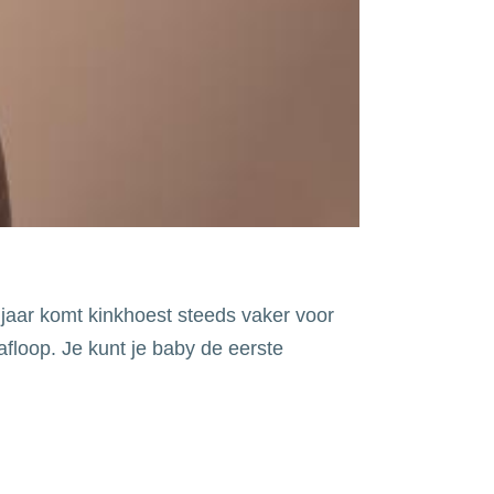
 jaar komt kinkhoest steeds vaker voor
afloop. Je kunt je baby de eerste