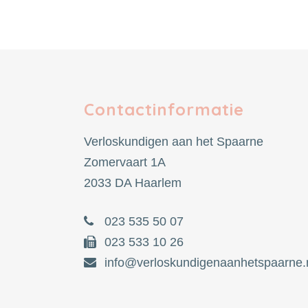
Contactinformatie
Verloskundigen aan het Spaarne
Zomervaart 1A
2033 DA Haarlem
023 535 50 07
023 533 10 26
info@verloskundigenaanhetspaarne.