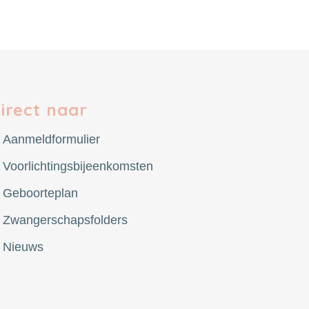
irect naar
Aanmeldformulier
Voorlichtingsbijeenkomsten
Geboorteplan
Zwangerschapsfolders
Nieuws