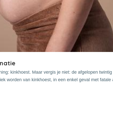
natie
ing: kinkhoest. Maar vergis je niet: de afgelopen twintig
iek worden van kinkhoest, in een enkel geval met fatale 