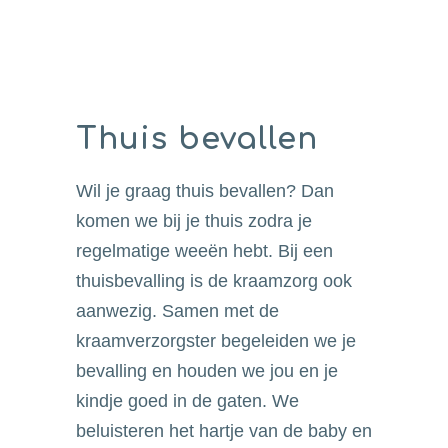
Thuis bevallen
Wil je graag thuis bevallen? Dan
komen we bij je thuis zodra je
regelmatige weeën hebt. Bij een
thuisbevalling is de kraamzorg ook
aanwezig. Samen met de
kraamverzorgster begeleiden we je
bevalling en houden we jou en je
kindje goed in de gaten. We
beluisteren het hartje van de baby en