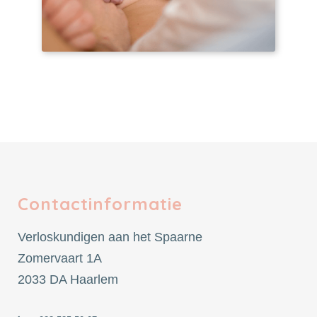
Contactinformatie
Verloskundigen aan het Spaarne
Zomervaart 1A
2033 DA Haarlem