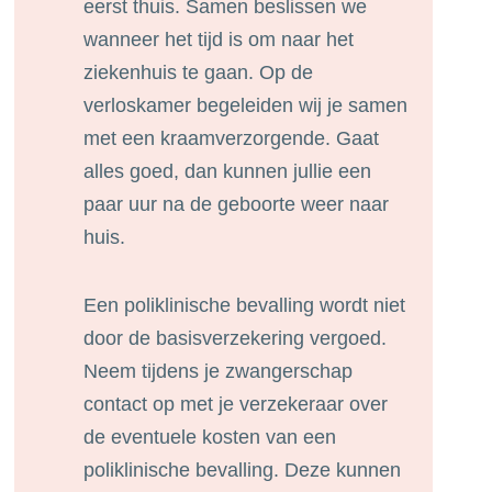
eerst thuis. Samen beslissen we
wanneer het tijd is om naar het
ziekenhuis te gaan. Op de
verloskamer begeleiden wij je samen
met een kraamverzorgende. Gaat
alles goed, dan kunnen jullie een
paar uur na de geboorte weer naar
huis.
Een poliklinische bevalling wordt niet
door de basisverzekering vergoed.
Neem tijdens je zwangerschap
contact op met je verzekeraar over
de eventuele kosten van een
poliklinische bevalling. Deze kunnen