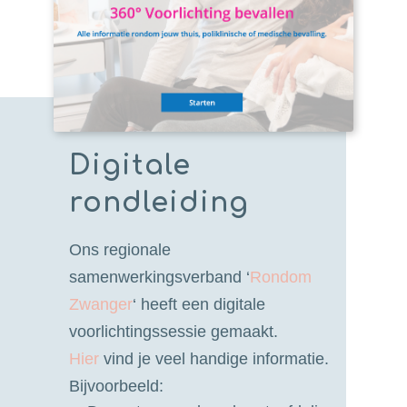
Digitale
rondleiding
Ons regionale
samenwerkingsverband ‘
Rondom
Zwanger
‘ heeft een digitale
voorlichtingssessie gemaakt.
Hier
vind je veel handige informatie.
Bijvoorbeeld: