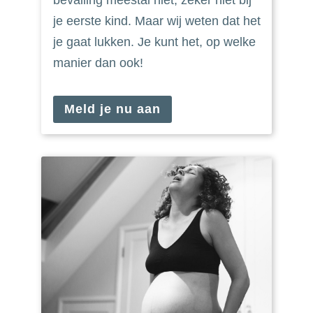
je eerste kind. Maar wij weten dat het
je gaat lukken. Je kunt het, op welke
manier dan ook!
Meld je nu aan