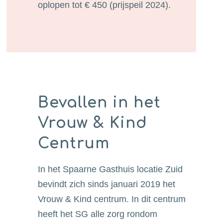
oplopen tot € 450 (prijspeil 2024).
Bevallen in het
Vrouw & Kind
Centrum
In het Spaarne Gasthuis locatie Zuid
bevindt zich sinds januari 2019 het
Vrouw & Kind centrum. In dit centrum
heeft het SG alle zorg rondom