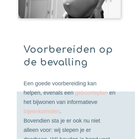
Voorbereiden op
de bevalling
Een goede voorbereiding kan
helpen, evenals een
geboorteplan
en
het bijwonen van informatieve
bijeenkomsten
.
Bovendien sta je er ook nu niet
alleen voor: wij slepen je er