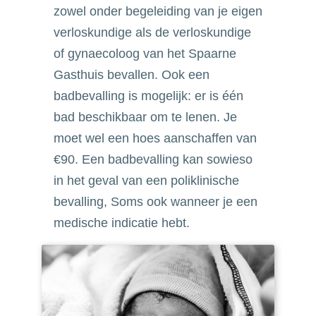
zowel onder begeleiding van je eigen
verloskundige als de verloskundige
of gynaecoloog van het Spaarne
Gasthuis bevallen. Ook een
badbevalling is mogelijk: er is één
bad beschikbaar om te lenen. Je
moet wel een hoes aanschaffen van
€90. Een badbevalling kan sowieso
in het geval van een poliklinische
bevalling, Soms ook wanneer je een
medische indicatie hebt.