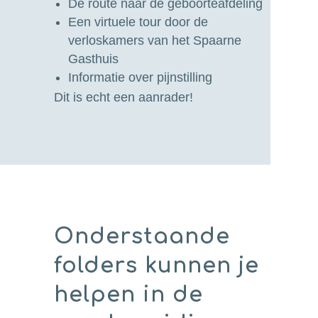
De route naar de geboorteafdeling
Een virtuele tour door de
verloskamers van het Spaarne
Gasthuis
Informatie over pijnstilling
Dit is echt een aanrader!
Onderstaande
folders kunnen je
helpen in de