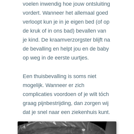
voelen inwendig hoe jouw ontsluiting
vordert. Wanneer het allemaal goed
verloopt kun je in je eigen bed (of op
de kruk of in ons bad) bevallen van
je kind. De kraamverzorgster blijft na
de bevalling en helpt jou en de baby
op weg in de eerste uurtjes.
Een thuisbevalling is soms niet
mogelijk. Wanneer er zich
complicaties voordoen of je wilt tóch
graag pijnbestrijding, dan zorgen wij
dat je snel naar een ziekenhuis kunt.