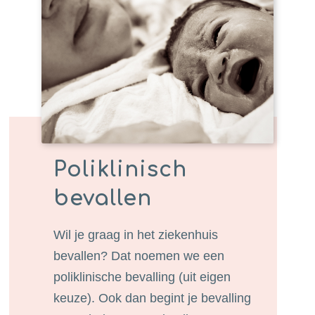
Poliklinisch
bevallen
Wil je graag in het ziekenhuis
bevallen? Dat noemen we een
poliklinische bevalling (uit eigen
keuze). Ook dan begint je bevalling