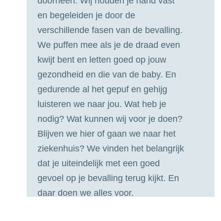
doorheen. Wij houden je hand vast
en begeleiden je door de
verschillende fasen van de bevalling.
We puffen mee als je de draad even
kwijt bent en letten goed op jouw
gezondheid en die van de baby. En
gedurende al het gepuf en gehijg
luisteren we naar jou. Wat heb je
nodig? Wat kunnen wij voor je doen?
Blijven we hier of gaan we naar het
ziekenhuis? We vinden het belangrijk
dat je uiteindelijk met een goed
gevoel op je bevalling terug kijkt. En
daar doen we alles voor.