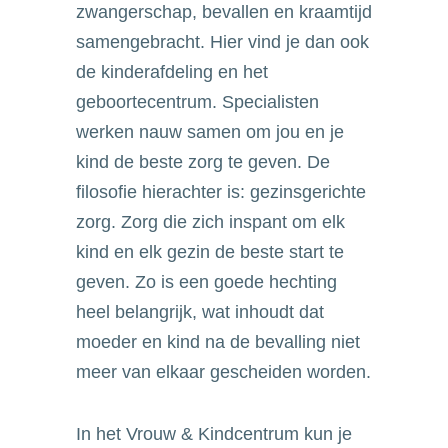
zwangerschap, bevallen en kraamtijd
samengebracht. Hier vind je dan ook
de kinderafdeling en het
geboortecentrum. Specialisten
werken nauw samen om jou en je
kind de beste zorg te geven. De
filosofie hierachter is: gezinsgerichte
zorg. Zorg die zich inspant om elk
kind en elk gezin de beste start te
geven. Zo is een goede hechting
heel belangrijk, wat inhoudt dat
moeder en kind na de bevalling niet
meer van elkaar gescheiden worden.
In het Vrouw & Kindcentrum kun je