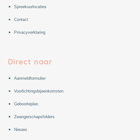
Spreekuurlocaties
Contact
Privacyverklaring
Direct naar
Aanmeldformulier
Voorlichtingsbijeenkomsten
Geboorteplan
Zwangerschapsfolders
Nieuws