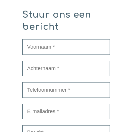
Stuur ons een
bericht