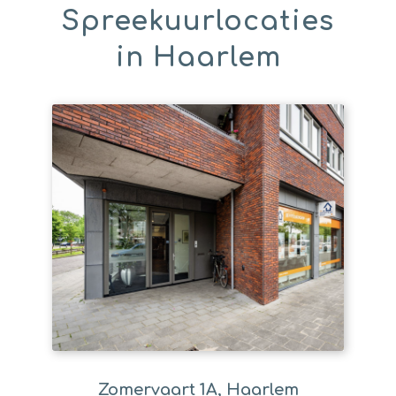
Spreekuurlocaties
in Haarlem
Zomervaart 1A, Haarlem