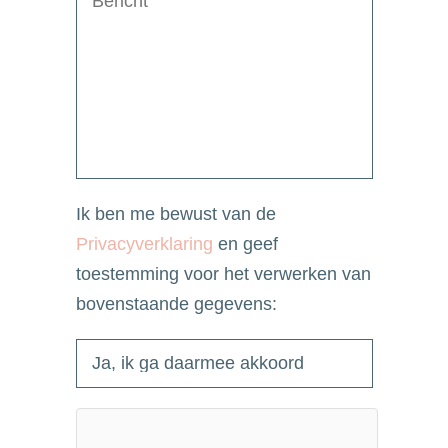
Ik ben me bewust van de
Privacyverklaring
en geef
toestemming voor het verwerken van
bovenstaande gegevens: