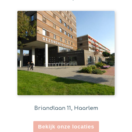
Briandlaan 11, Haarlem
Bekijk onze locaties