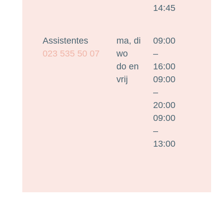
14:45
Assistentes
ma, di
09:00
023 535 50 07
wo
–
do en
16:00
vrij
09:00
–
20:00
09:00
–
13:00