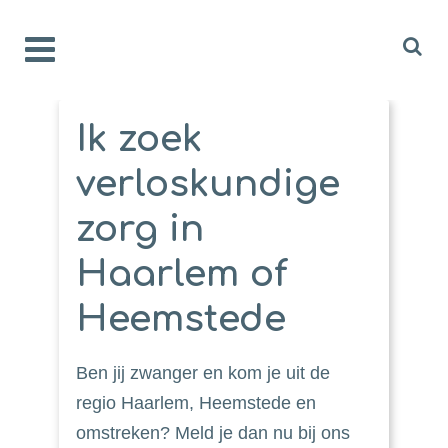
Ik zoek
verloskundige
zorg in
Haarlem of
Heemstede
Ben jij zwanger en kom je uit de
regio Haarlem, Heemstede en
omstreken? Meld je dan nu bij ons