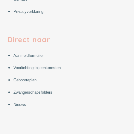
Privacyverklaring
Direct naar
Aanmeldformulier
Voorlichtingsbijeenkomsten
Geboorteplan
Zwangerschapsfolders
Nieuws