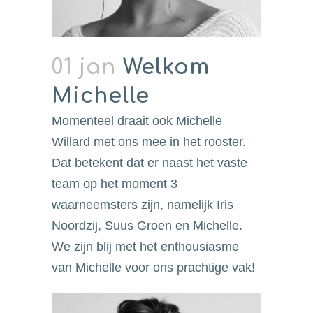
01 jan
Welkom
Michelle
Momenteel draait ook Michelle
Willard met ons mee in het rooster.
Dat betekent dat er naast het vaste
team op het moment 3
waarneemsters zijn, namelijk Iris
Noordzij, Suus Groen en Michelle.
We zijn blij met het enthousiasme
van Michelle voor ons prachtige vak!