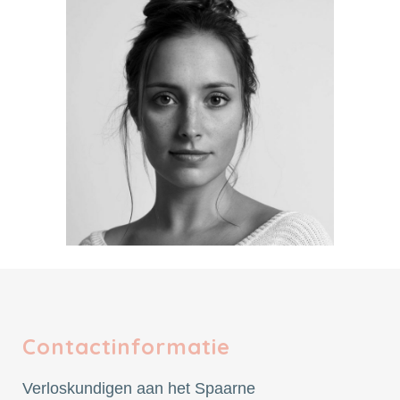
Contactinformatie
Verloskundigen aan het Spaarne