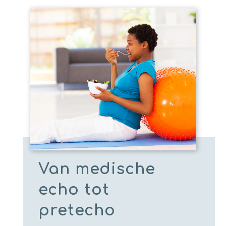
Van medische
echo tot
pretecho