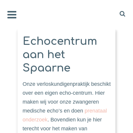
Echocentrum
aan het
Spaarne
Onze verloskundigenpraktijk beschikt
over een eigen echo-centrum. Hier
maken wij voor onze zwangeren
medische echo’s en doen
prenataal
onderzoek
. Bovendien kun je hier
terecht voor het maken van