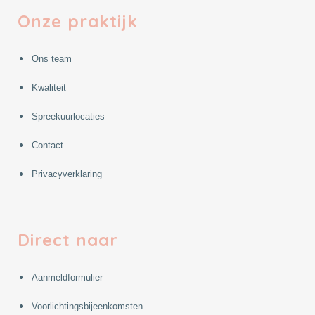
Onze praktijk
Ons team
Kwaliteit
Spreekuurlocaties
Contact
Privacyverklaring
Direct naar
Aanmeldformulier
Voorlichtingsbijeenkomsten