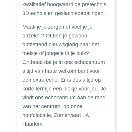
kwalitatief hoogwaardige pretecho’s,
3D-echo’s en geslachtsbepalingen.
Maak je je zorgen of voel je je
onzeker? Of ben je gewoon
ontzettend nieuwsgierig naar het
meisje of jongetje in je buik?
Onthoud dat je in ons echocentrum
altijd van harte welkom bent voor
een extra echo. Er is dus altijd op
korte termijn een plekje voor jou. Je
vindt ons echocentrum aan de rand
van het centrum, op onze
hoofdlocatie, Zomervaart 1A
Haarlem