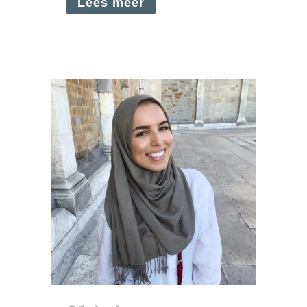
Lees meer