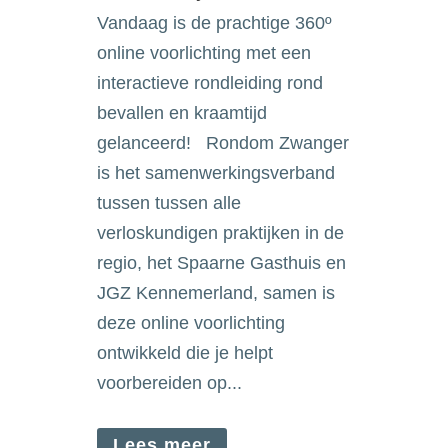
Vandaag is de prachtige 360º
online voorlichting met een
interactieve rondleiding rond
bevallen en kraamtijd
gelanceerd! Rondom Zwanger
is het samenwerkingsverband
tussen tussen alle
verloskundigen praktijken in de
regio, het Spaarne Gasthuis en
JGZ Kennemerland, samen is
deze online voorlichting
ontwikkeld die je helpt
voorbereiden op...
Lees meer