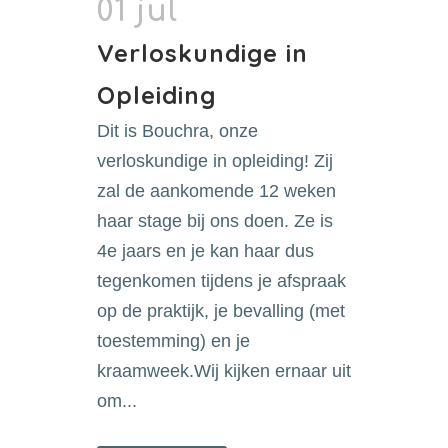
01 jul
Verloskundige in
Opleiding
Dit is Bouchra, onze
verloskundige in opleiding! Zij
zal de aankomende 12 weken
haar stage bij ons doen. Ze is
4e jaars en je kan haar dus
tegenkomen tijdens je afspraak
op de praktijk, je bevalling (met
toestemming) en je
kraamweek.Wij kijken ernaar uit
om...