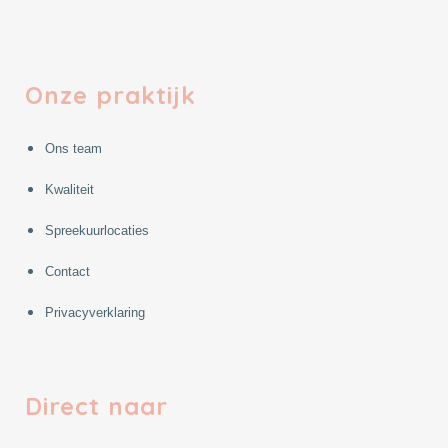
Onze praktijk
Ons team
Kwaliteit
Spreekuurlocaties
Contact
Privacyverklaring
Direct naar