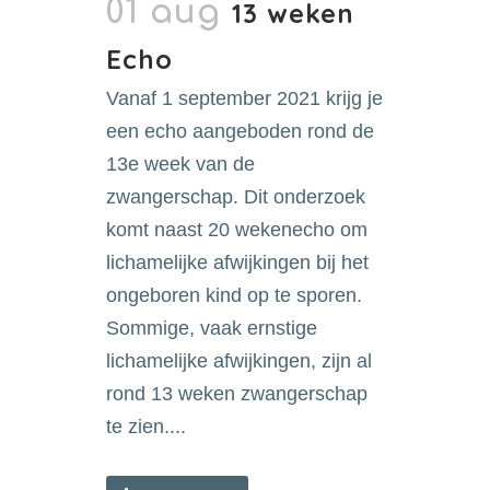
01 aug
13 weken
Echo
Vanaf 1 september 2021 krijg je
een echo aangeboden rond de
13e week van de
zwangerschap. Dit onderzoek
komt naast 20 wekenecho om
lichamelijke afwijkingen bij het
ongeboren kind op te sporen.
Sommige, vaak ernstige
lichamelijke afwijkingen, zijn al
rond 13 weken zwangerschap
te zien....