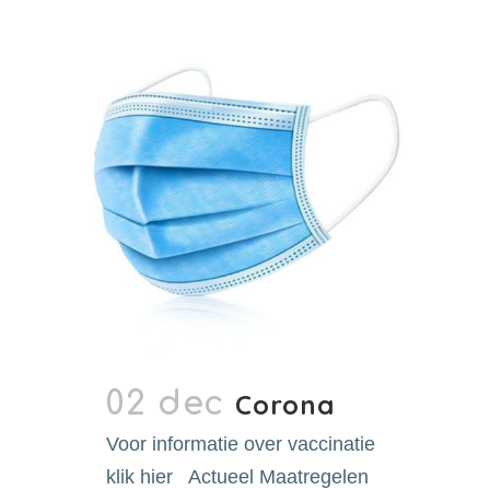
02 dec
Corona
Voor informatie over vaccinatie
klik hier Actueel Maatregelen