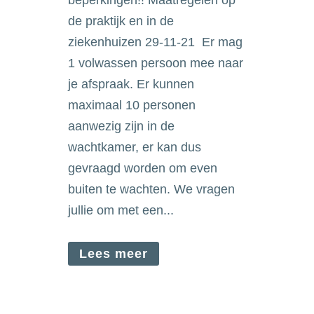
beperkingen!! Maatregelen op
de praktijk en in de
ziekenhuizen 29-11-21 Er mag
1 volwassen persoon mee naar
je afspraak. Er kunnen
maximaal 10 personen
aanwezig zijn in de
wachtkamer, er kan dus
gevraagd worden om even
buiten te wachten. We vragen
jullie om met een...
Lees meer