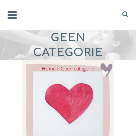
GEEN
CATEGORIE
Home
>
Geen categorie