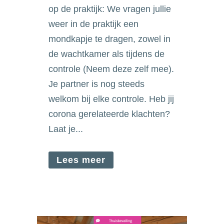
op de praktijk: We vragen jullie
weer in de praktijk een
mondkapje te dragen, zowel in
de wachtkamer als tijdens de
controle (Neem deze zelf mee).
Je partner is nog steeds
welkom bij elke controle. Heb jij
corona gerelateerde klachten?
Laat je...
Lees meer